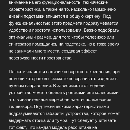
внимание на его функциональность, технические
характеристики, а также на то, насколько гармонично
дизайн подставки впишется в общую картину. Под
функциональностью этого предмета подразумевается
удобство и простота использования. Важно подобрать
оптимальный размер, для того чтобы телевизор или
синтезатор помещались на подставке, но в тоже время
не занимали много места, создавая эффект
перегруженности пространства.
Плюсом является наличие поворотного крепления, при
помощи которого вы сможете поворачивать изделие в
нужном направлении. В зависимости от модели
устройство может обладать роликами или колесиками,
что в значительной мере облегчает использование
телевизора. Под техническими характеристиками
подразумеваются габариты устройства, которое может
выдержать стойка или тумба. Тут следует учитывать
тот факт, что каждая модель рассчитана на