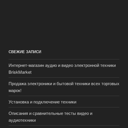
СВЕЖИЕ ЗАПИСИ
Интернет-магазин аудио и видео электронной техники
BriskMarket
Продажа электроники и бытовой техники всех торговых
марок!
Установка и подключение техники
Описания и сравнительные тесты видео и
аудиотехники