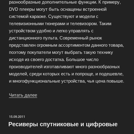
разнообразные дополнительные функции. К примеру,
DVD плееры могут быть оснащены встроенной
системой караоке. Существуют и модели с
телевизионными тюнерами и телевизором. Таким
устройством удобно и легко управлять с
дистанционного пульта. Современный рынок
представлен огромным ассортиментом данного товара,
поэтому покупатели могут выбрать такую технику
исходя из своего достатка. Большое число
производителей изготавливают много разнообразных
моделей, среди которых есть и попроще, и подешевле,
и многофункциональные устройства, чья цена повыше.
Читать далее
«Особенности
DVD
плееров»
ОПУБЛИКОВАНО
15.09.2011
Ресиверы спутниковые и цифровые