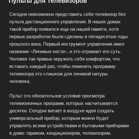
Пульты для телевизоров
Сегодня невозможно представить себе телевизор без
пульта дистанционного управления. В наших домах
такой прибор появился еще на нашей памяти, хотя
первые разработки были сделаны в пятидесятые годы
прошлого века. Первый инструмент управления имел
название «Ленивые кости», и это отражает его суть.
Человек так привык окружать себя комфортом, что
вставать каждый раз, чтобы поменять программу
телевизора это слишком для ленивой натуры
человека.
Пульт это обязательное условие просмотра
телевизионных программ, которых насчитывается
десятки. Сегодня витает в воздухе идея создать
универсальный прибор, которым можно будет
управлять всеми устройствами и бытовыми приборами
в доме: гаражом, кондиционером, телевизором,