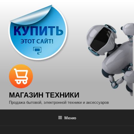
Перейти
к
содержимому
МАГАЗИН ТЕХНИКИ
Продажа бытовой, электронной техники и аксессуаров
Меню