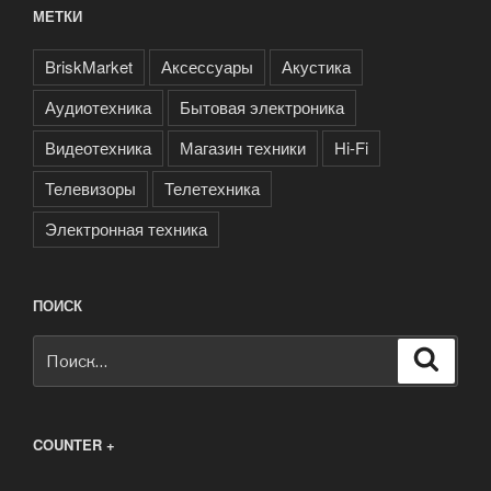
МЕТКИ
BriskMarket
Аксессуары
Акустика
Аудиотехника
Бытовая электроника
Видеотехника
Магазин техники
Нi-Fi
Телевизоры
Телетехника
Электронная техника
ПОИСК
Искать:
Поиск
COUNTER +