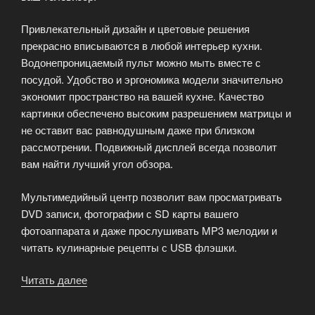
Привлекательный дизайн и цветовые решения
прекрасно вписываются в любой интерьер кухни.
Водонепроницаемый пульт можно мыть вместе с
посудой. Удобство и эргономика модели значительно
экономит пространство на вашей кухне. Качество
картинки обеспечено высоким разрешением матрицы и
не оставит вас равнодушным даже при близком
рассмотрении. Подвижный дисплей всегда позволит
вам найти лучший угол обзора.
Мультимедийный центр позволит вам просматривать
DVD записи, фотографии с SD карты вашего
фотоаппарата и даже прослушивать MP3 мелодии и
читать кулинарные рецепты с USB флэшки.
Читать далее
«Телевизоры
для
кухни