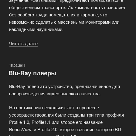
общественном транспорте. Их компактность позволяет
без особого труда помещать их в кармане, что
невозможно сделать с массивными мониторами или
накладными наушниками.
Читать далее
«Особенности
выбора
наушников»
ОПУБЛИКОВАНО
15.09.2011
Blu-Ray плееры
Blu-Ray плеер это устройство, предназначенное для
воспроизведения видео высокого качества.
На протяжении нескольких лет в процессе
усовершенствования были созданы три типа профиля
Profile 1.0, Profile1.1 или второе его название
BonusView, и Profile 2.0, второе название которого BD-