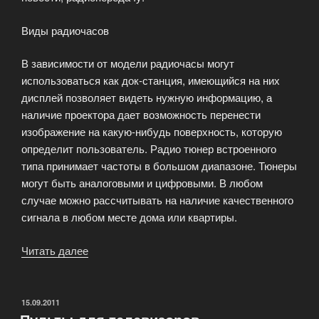
Виды радиочасов
В зависимости от модели радиочасы могут
использоваться как док-станция, имеющийся на них
дисплей позволяет видеть нужную информацию, а
наличие проектора дает возможность перенести
изображение на какую-нибудь поверхность, которую
определит пользователь. Радио тюнер встроенного
типа принимает частоты в большом диапазоне. Тюнеры
могут быть аналоговыми и цифровыми. В любом
случае можно рассчитывать на наличие качественного
сигнала в любом месте дома или квартиры.
Читать далее
«Радиоприемники»
ОПУБЛИКОВАНО
15.09.2011