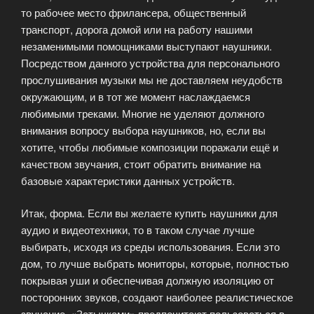
то рабочее место фрилансера, общественный
транспорт, дорога домой или на работу нашими
незаменимыми помощниками выступают наушники.
Посредством данного устройства для персонального
прослушивания музыки мы не доставляем неудобств
окружающим, и в тот же момент наслаждаемся
любимыми треками. Многие не уделяют должного
внимания вопросу выбора наушников, но, если вы
хотите, чтобы любимые композиции поражали ещё и
качеством звучания, стоит обратить внимание на
базовые характеристики данных устройств.
Итак, форма. Если вы желаете купить наушники для
аудио и видеотехники, то в таком случае лучше
выбирать, исходя из среды использования. Если это
дом, то лучше выбрать мониторы, которые, полностью
покрывая уши и обеспечивая должную изоляцию от
посторонних звуков, создают наиболее реалистическое
звучание. «Затычками» предпочитают пользоваться в