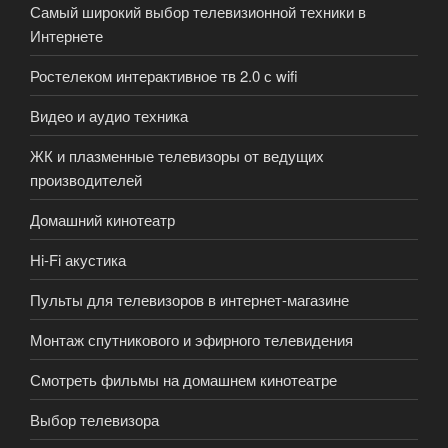
Самый широкий выбор телевизионной техники в
Интернете
Ростелеком интерактивное тв 2.0 с wifi
Видео и аудио техника
ЖК и плазменные телевизоры от ведущих
производителей
Домашний кинотеатр
Hi-Fi акустика
Пульты для телевизоров в интернет-магазине
Монтаж спутникового и эфирного телевидения
Смотреть фильмы на домашнем кинотеатре
Выбор телевизора