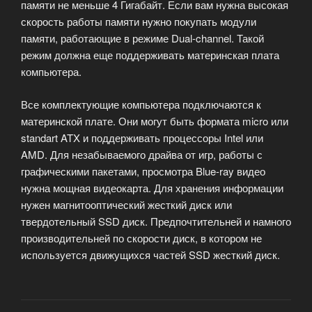
памяти не меньше 4 Гигабайт. Если вам нужна высокая
скорость работы памяти нужно покупать модули
памяти, работающие в режиме Dual-channel. Такой
режим должна еще поддерживать материнская плата
компьютера.
Все комплектующие компьютера подключаются к
материнской плате. Они могут быть формата micro или
standart ATX и поддерживать процессоры Intel или
AMD. Для незабываемого драйва от игр, работы с
графическими пакетами, просмотра Blue-ray видео
нужна мощная видеокарта. Для хранения информации
нужен магнитооптический жесткий диск или
твердотельный SSD диск. Предпочтительней и намного
производительней по скорости диск, в котором не
используется движущихся частей SSD жесткий диск.