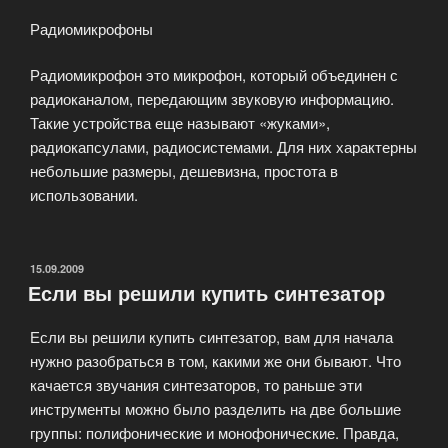
Радиомикрофоны
Радиомикрофон это микрофон, который объединен с
радиоканалом, передающим звуковую информацию.
Такие устройства еще называют «жуками»,
радиокапсулами, радиосистемами. Для них характерны
небольшие размеры, дешевизна, простота в
использовании.
ОПУБЛИКОВАНО
15.09.2009
Если вы решили купить синтезатор
Если вы решили купить синтезатор, вам для начала
нужно разобраться в том, какими же они бывают. Что
качается звучания синтезаторов, то раньше эти
инструменты можно было разделить на две большие
группы: полифонические и монофонические. Правда,