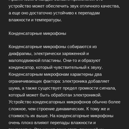
устройство может обеспечить звук отличного качества,
а еще оно достаточно устойчиво к перепадам
влажности и температуры.
Конденсаторные микрофоны
Конденсаторные микрофоны собираются из
диафрагмы, электрически заряженной и
малоподвижной пластины. Они-то и образуют
конденсатор, который чувствительный к звуку.
Конденсаторным микрофонам характерны два
ограничивающих фактора: электроника добавляет
шума, а также существует предел громкости сигнала,
который может быть обработан электроникой.
Устройство конденсаторных микрофонов обычно более
сложное, чем строение динамических. К тому же и
стоимость их выше. На конденсаторные микрофоны
очень плохо влияют перепады влажности и