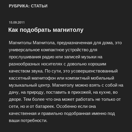
РУБРИКА: СТАТЬИ
ОПУБЛИКОВАНО
15.09.2011
Как подобрать магнитолу
Магнитолы Магнитола, предназначенная для дома, это
универсальное компактное устройство для
прослушивания радио или записей музыки на
разнообразных носителях с довольно хорошим
качеством звука. По сути, это усовершенствованный
кассетный магнитофон или компактный мобильный
музыкальный центр. Магнитолу можно взять с собой на
дачу, на природу, поставить в прихожей, на кухне, во
дворе. Тем более что она может работать не только от
сети, но и от батареек. Особенно если она
качественная и правильно подобранная именно под
ваши потребности.