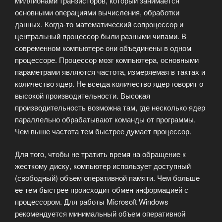
миллионами транзисторов, который занимается
основными операциями вычисления, обработки
данных. Когда-то математический сопроцессор и
центральный процессор были разными чипами. В
современном компьютере они объединены в одном
процессоре. Процессор мозг компьютера, основными
параметрами являются частота, измеряемая в тактах и
количество ядер. Не всегда количество ядер говорит о
высокой производительности. Высокая
производительность возможна там, где несколько ядер
параллельно обрабатывают команды от программы.
Чем выше частота тем быстрее думает процессор.
Для того, чтобы не тратить время на обращение к
жесткому диску, компьютер использует доступный
(свободный) объем оперативной памяти. Чем больше
ее тем быстрее происходит обмен информацией с
процессором. Для работы Microsoft Windows
рекомендуется минимальный объем оперативной