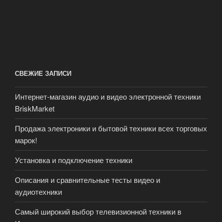
СВЕЖИЕ ЗАПИСИ
Интернет-магазин аудио и видео электронной техники
BriskMarket
Продажа электроники и бытовой техники всех торговых
марок!
Установка и подключение техники
Описания и сравнительные тесты видео и
аудиотехники
Самый широкий выбор телевизионной техники в