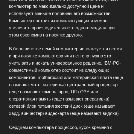
компьютер по максимально доступной цене и
используют меньше половины его возможностей.
Компьютер состоит из комплектующих и можно
увеличить производительность одного модуля при
этом сэкономив на покупке другого.
В большинстве семей компьютер используется всеми
и при покупке компьютера или неттопа нужно это
учитывать и искать универсальное решение. IBM-PC-
совместимый компьютер состоит из следующих
компонентов: motherboard или материнская плата (еще
называют мать, материнка) центральный процессор
(еще называют камень, проц, ЦП) ОЗУ или
оперативная память (еще называют оперативка)
сетевой блок питания жесткий диск (еще называют
хард, винчестер) видеокарта (еще называют видяха)
Сердцем компьютера процессор, кусок кремния с