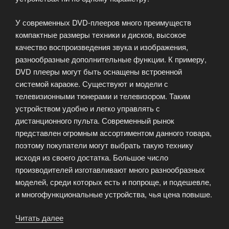
У современных DVD-плееров много преимуществ
компактные размеры техники и дисков, высокое
качество воспроизведения звука и изображения,
разнообразные дополнительные функции. К примеру,
DVD плееры могут быть оснащены встроенной
системой караоке. Существуют и модели с
телевизионными тюнерами и телевизором. Таким
устройством удобно и легко управлять с
дистанционного пульта. Современный рынок
представлен огромным ассортиментом данного товара,
поэтому покупатели могут выбрать такую технику
исходя из своего достатка. Большое число
производителей изготавливают много разнообразных
моделей, среди которых есть и попроще, и подешевле,
и многофункциональные устройства, чья цена повыше.
Читать далее
«Особенности