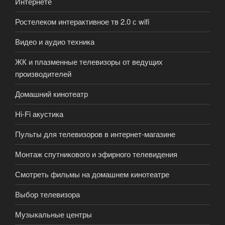
Интернете
Ростелеком интерактивное тв 2.0 с wifi
Видео и аудио техника
ЖК и плазменные телевизоры от ведущих
производителей
Домашний кинотеатр
Hi-Fi акустика
Пульты для телевизоров в интернет-магазине
Монтаж спутникового и эфирного телевидения
Смотреть фильмы на домашнем кинотеатре
Выбор телевизора
Музыкальные центры