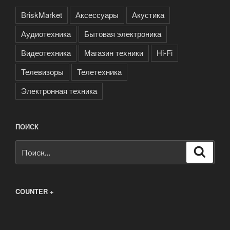
BriskMarket
Аксессуары
Акустика
Аудиотехника
Бытовая электроника
Видеотехника
Магазин техники
Нi-Fi
Телевизоры
Телетехника
Электронная техника
ПОИСК
Искать:
Поиск
COUNTER +