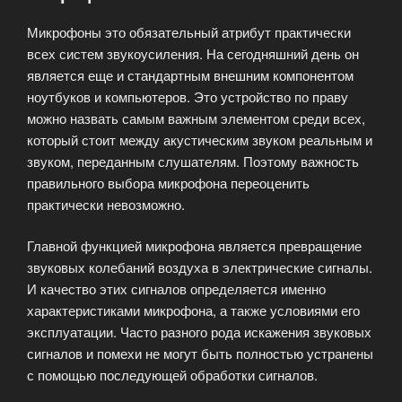
Микрофоны это обязательный атрибут практически
всех систем звукоусиления. На сегодняшний день он
является еще и стандартным внешним компонентом
ноутбуков и компьютеров. Это устройство по праву
можно назвать самым важным элементом среди всех,
который стоит между акустическим звуком реальным и
звуком, переданным слушателям. Поэтому важность
правильного выбора микрофона переоценить
практически невозможно.
Главной функцией микрофона является превращение
звуковых колебаний воздуха в электрические сигналы.
И качество этих сигналов определяется именно
характеристиками микрофона, а также условиями его
эксплуатации. Часто разного рода искажения звуковых
сигналов и помехи не могут быть полностью устранены
с помощью последующей обработки сигналов.