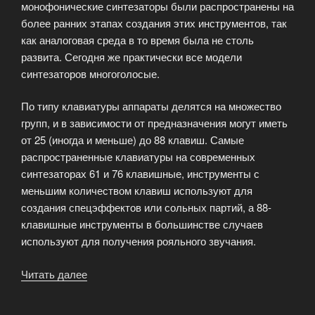
монофонические синтезаторы были распространены на
более ранних этапах создания этих инструментов, так
как аналоговая среда в то время была не столь
развита. Сегодня же практически все модели
синтезаторов многоголосые.
По типу клавиатуры аппараты делятся на множество
групп, и в зависимости от предназначения могут иметь
от 25 (иногда и меньше) до 88 клавиш. Самые
распространенные клавиатуры на современных
синтезаторах 61 и 76 клавишные, инструменты с
меньшим количеством клавиш используют для
создания спецэффектов или сольных партий, а 88-
клавишные инструменты в большинстве случаев
используют для получения рояльного звучания.
Читать далее
«Если
вы
решили