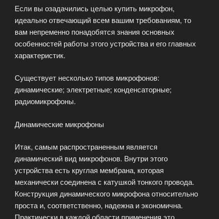
Если вы озадачились целью купить микрофон,
идеально отвечающий всем вашим требованиям, то
вам непременно понадобятся знания основных
особенностей работы этого устройства и его главных
характеристик.
Существует несколько типов микрофонов:
динамические; электретные; конденсаторные;
радиомикрофоны.
Динамические микрофоны
Итак, самым распространенным является
динамический вид микрофонов. Внутри этого
устройства есть круглая мембрана, которая
механически соединена с катушкой тонкого провода.
Конструкция динамического микрофона относительно
проста и, соответственно, надежна и экономична.
Практически в каждой области применения это