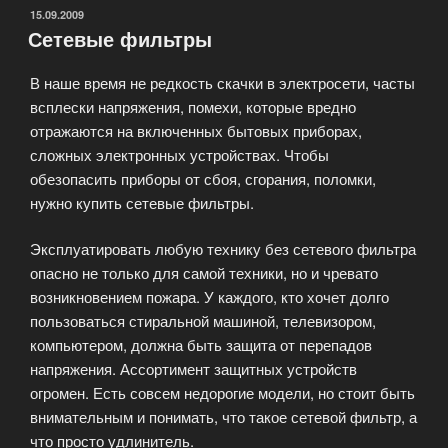
купить
ОПУБЛИКОВАНО
15.09.2009
Сетевые фильтры
синтезатор»
В наше время не редкость скачки в электросети, часты
всплески напряжения, помехи, которые вредно
отражаются на включенных бытовых приборах,
сложных электронных устройствах. Чтобы
обезопасить приборы от сбоя, сгорания, поломки,
нужно купить сетевые фильтры.
Эксплуатировать любую технику без сетевого фильтра
опасно не только для самой техники, но и чревато
возникновением пожара. У каждого, кто хочет долго
пользоваться стиральной машиной, телевизором,
компьютером, должна быть защита от перепадов
напряжения. Ассортимент защитных устройств
огромен. Есть совсем недорогие модели, но стоит быть
внимательным и понимать, что такое сетевой фильтр, а
что просто удлинитель.