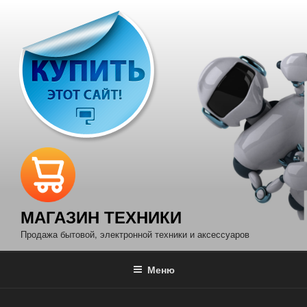
Перейти
к
содержимому
МАГАЗИН ТЕХНИКИ
Продажа бытовой, электронной техники и аксессуаров
Меню